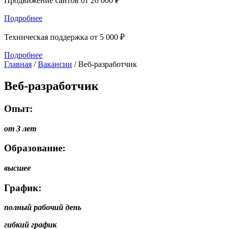
Продвижение сайтов от 20 000 ₽
Подробнее
Техническая поддержка от 5 000 ₽
Подробнее
Главная
/
Вакансии
/
Веб-разработчик
Веб-разработчик
Опыт:
от 3 лет
Образование:
высшее
График:
полный рабочий день
гибкий график