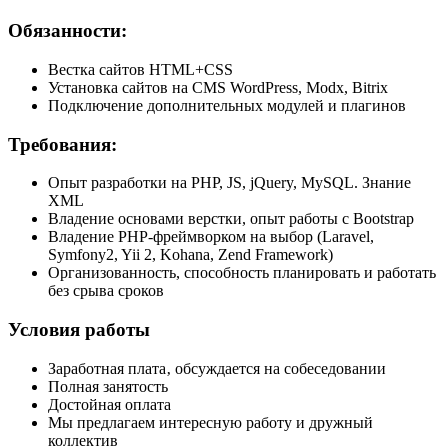
Обязанности:
Вестка сайтов HTML+CSS
Установка сайтов на CMS WordPress, Modx, Bitrix
Подключение дополнительных модулей и плагинов
Требования:
Опыт разработки на PHP, JS, jQuery, MySQL. Знание
XML
Владение основами верстки, опыт работы с Bootstrap
Владение PHP-фреймворком на выбор (Laravel,
Symfony2, Yii 2, Kohana, Zend Framework)
Организованность, способность планировать и работать
без срыва сроков
Условия работы
Заработная плата‚ обсуждается на собеседовании
Полная занятость
Достойная оплата
Мы предлагаем интересную работу и дружный
коллектив