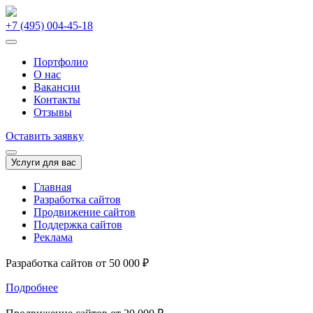
+7 (495) 004-45-18
Портфолио
О нас
Вакансии
Контакты
Отзывы
Оставить заявку
Услуги для вас
Главная
Разработка сайтов
Продвижение сайтов
Поддержка сайтов
Реклама
Разработка сайтов от 50 000 ₽
Подробнее