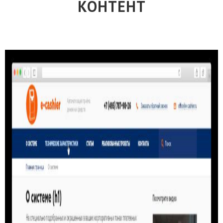
КОНТЕНТ