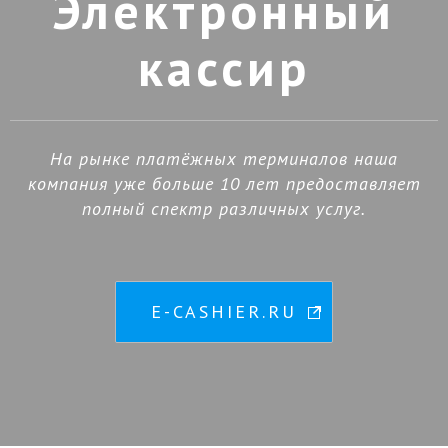
Электронный
кассир
На рынке платёжных терминалов наша
компания уже больше 10 лет предоставляет
полный спектр различных услуг.
E-CASHIER.RU