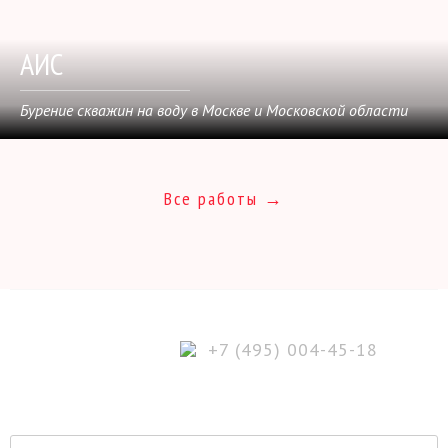
АИС
Бурение скважин на воду в Москве и Московской области
Все работы →
+7 (495) 004-45-18