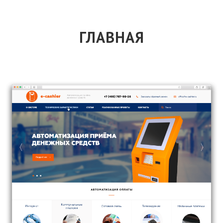
ГЛАВНАЯ