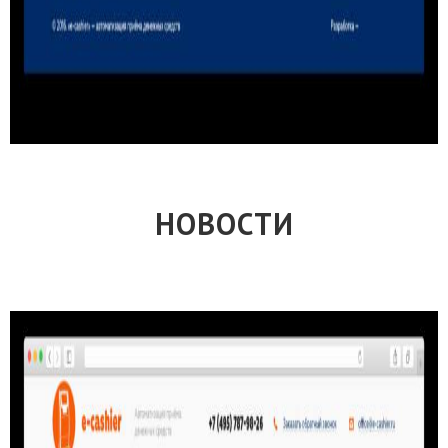
НОВОСТИ