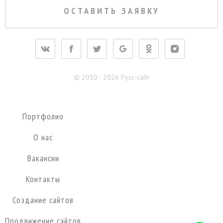
ОСТАВИТЬ ЗАЯВКУ
dolgoprudnyj@pycc-site.ru
© 2010 - 2026 Русс-сайт
Портфолио
О нас
Вакансии
Контакты
Создание сайтов
Продвижение сайтов