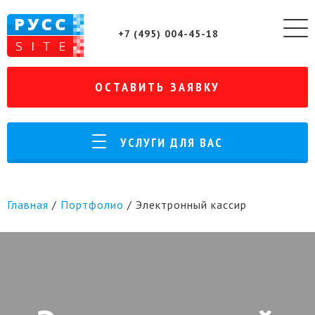
+7 (495) 004-45-18
ОСТАВИТЬ ЗАЯВКУ
УСЛУГИ ДЛЯ ВАС
Главная
/
Портфолио
/
Электронный кассир