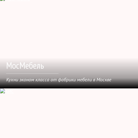
МосМебель
Кухни эконом класса от фабрики мебели в Москве