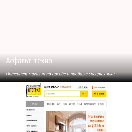
Асфальт-техно
Интернет-магазин по аренде и продаже спецтехники