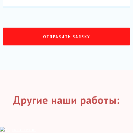
Другие наши работы: