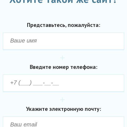
Представьтесь, пожалуйста:
Введите номер телефона:
Укажите электронную почту: