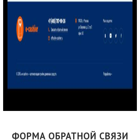
ФОРМА ОБРАТНОЙ СВЯЗИ