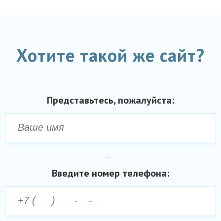
Хотите такой же сайт?
Представьтесь, пожалуйста:
Введите номер телефона: