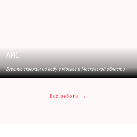
АИС
Бурение скважин на воду в Москве и Московской области
Все работы →