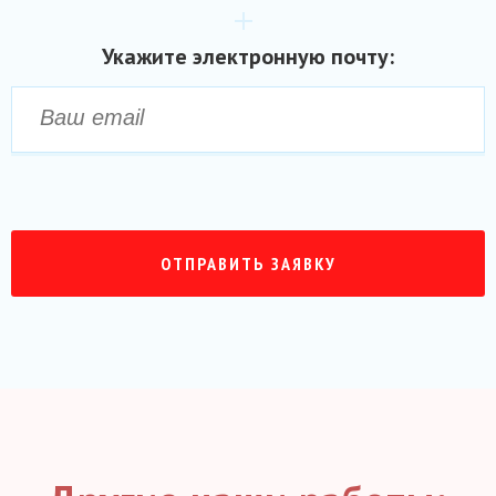
Укажите электронную почту: