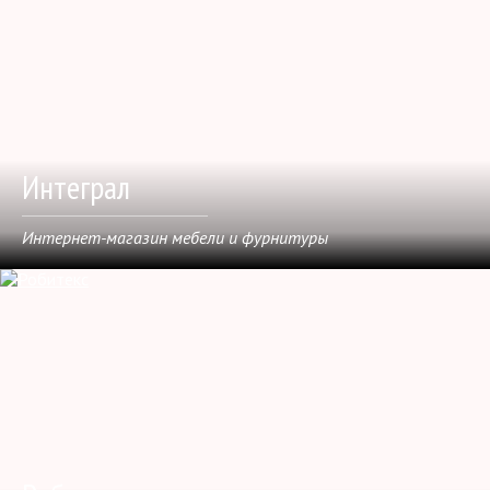
Интеграл
Интернет-магазин мебели и фурнитуры