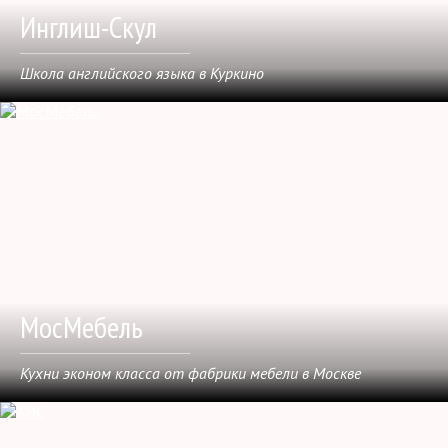
Инглиш-Скул
Школа английского языка в Куркино
МосМебель
Кухни эконом класса от фабрики мебели в Москве