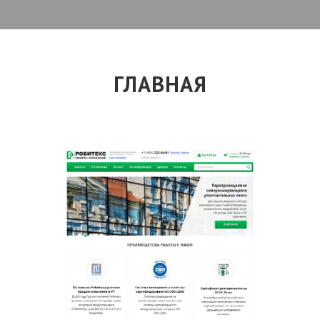
ГЛАВНАЯ