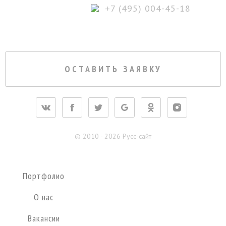
+7 (495) 004-45-18
ОСТАВИТЬ ЗАЯВКУ
dolgoprudnyj@pycc-site.ru
© 2010 - 2026 Русс-сайт
Портфолио
О нас
Вакансии