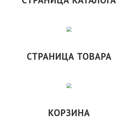
СТРАНИЦА ТОВАРА
КОРЗИНА