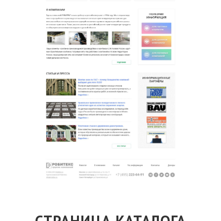
СТРАНИЦА КАТАЛОГА