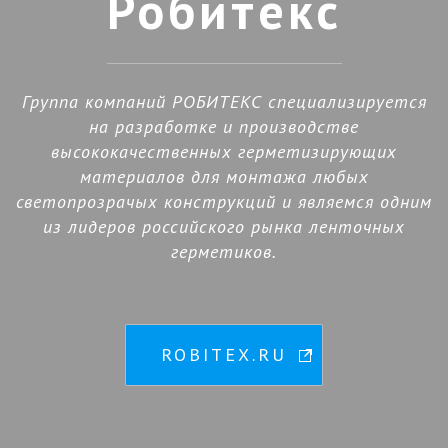
Робитекс
Группа компаний РОБИТЕКС специализируется
на разработке и производстве
высококачественных герметизирующих
материалов для монтажа любых
светопрозрачых конструкций и являемся одним
из лидеров российского рынка ленточных
герметиков.
ROBITEX.RU